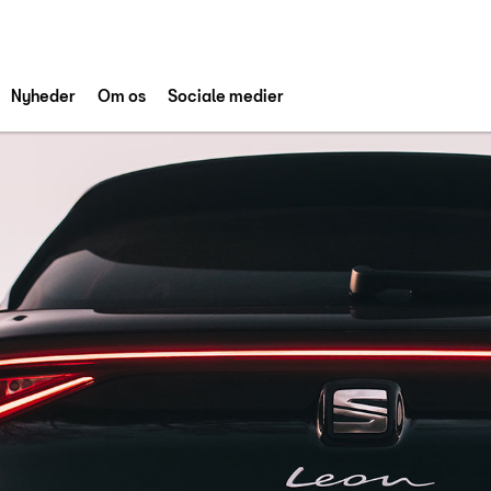
Nyheder
Om os
Sociale medier