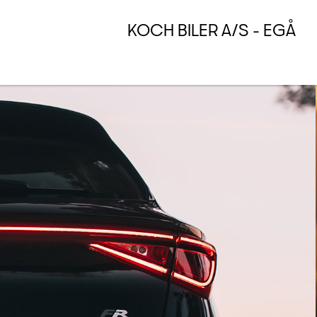
KOCH BILER A/S - EGÅ